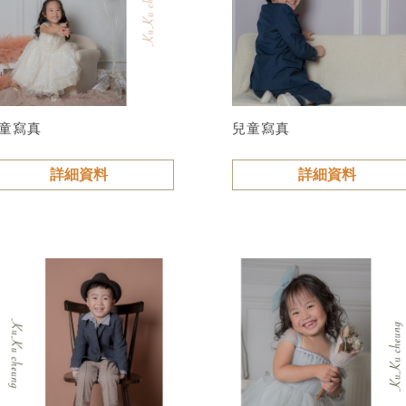
童寫真
兒童寫真
詳細資料
詳細資料