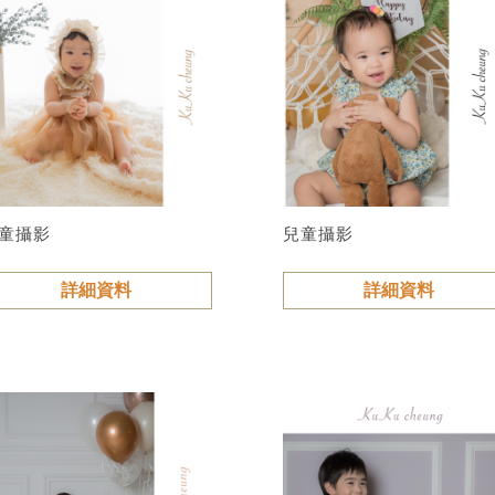
童攝影
兒童攝影
詳細資料
詳細資料