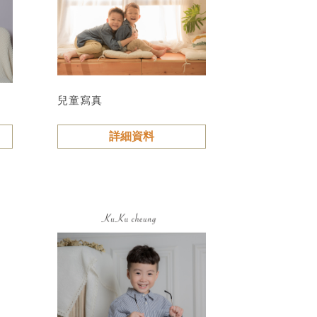
兒童寫真
詳細資料