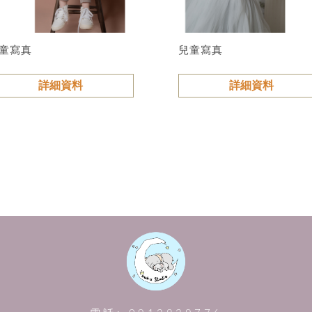
童寫真
兒童寫真
詳細資料
詳細資料