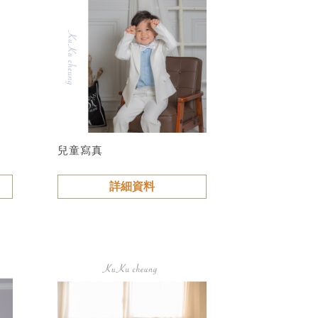
兒童寫真
詳細資料