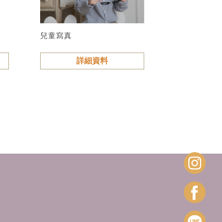
兒童寫真
詳細資料